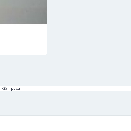
725, Троса