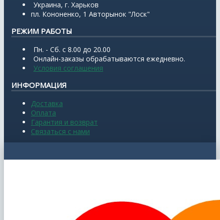
Украина, г. Харьков
пл. Кононенко, 1 Авторынок "Лоск"
РЕЖИМ РАБОТЫ
Пн. - Сб. с 8.00 до 20.00
Онлайн-заказы обрабатываются ежедневно.
Условия соглашения
ИНФОРМАЦИЯ
Доставка
Оплата
Гарантия и возврат
Связаться с нами