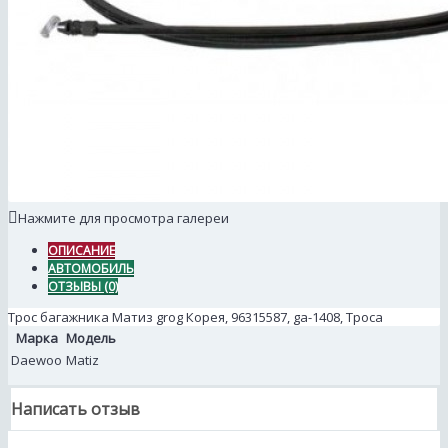
Нажмите для просмотра галереи
ОПИСАНИЕ
АВТОМОБИЛЬ
ОТЗЫВЫ (0)
Трос багажника Матиз grog Корея, 96315587, ga-1408, Троса
Марка
Модель
Daewoo
Matiz
Написать отзыв