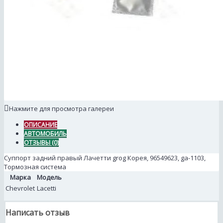
Нажмите для просмотра галереи
ОПИСАНИЕ
АВТОМОБИЛЬ
ОТЗЫВЫ (0)
Суппорт задний правый Лачетти grog Корея, 96549623, ga-1103,
Тормозная система
Марка
Модель
Chevrolet
Lacetti
Написать отзыв