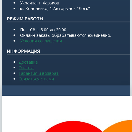
Украина, г. Харьков
пл. Кононенко, 1 Авторынок "Лоск"
РЕЖИМ РАБОТЫ
Пн. - Сб. с 8.00 до 20.00
Онлайн-заказы обрабатываются ежедневно.
Условия соглашения
ИНФОРМАЦИЯ
Доставка
Оплата
Гарантия и возврат
Связаться с нами