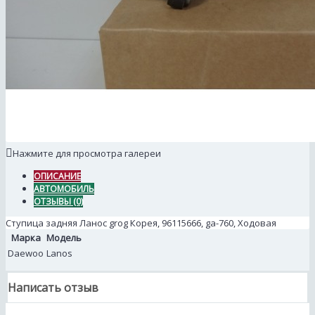
Нажмите для просмотра галереи
ОПИСАНИЕ
АВТОМОБИЛЬ
ОТЗЫВЫ (0)
Ступица задняя Ланос grog Корея, 96115666, ga-760, Ходовая
Марка
Модель
Daewoo
Lanos
Написать отзыв