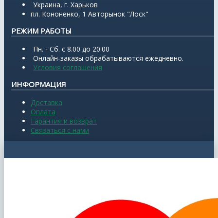
Украина, г. Харьков
пл. Кононенко, 1 Авторынок "Лоск"
РЕЖИМ РАБОТЫ
Пн. - Сб. с 8.00 до 20.00
Онлайн-заказы обрабатываются ежедневно.
Условия соглашения
ИНФОРМАЦИЯ
Доставка
Оплата
Гарантия и возврат
Связаться с нами