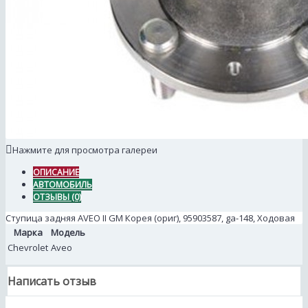
Нажмите для просмотра галереи
ОПИСАНИЕ
АВТОМОБИЛЬ
ОТЗЫВЫ (0)
Ступица задняя AVEO II GM Корея (ориг), 95903587, ga-148, Ходовая
Марка
Модель
Chevrolet
Aveo
Написать отзыв