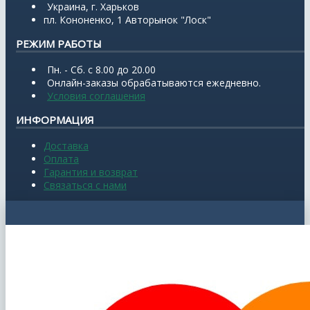
Украина, г. Харьков
пл. Кононенко, 1 Авторынок "Лоск"
РЕЖИМ РАБОТЫ
Пн. - Сб. с 8.00 до 20.00
Онлайн-заказы обрабатываются ежедневно.
Условия соглашения
ИНФОРМАЦИЯ
Доставка
Оплата
Гарантия и возврат
Связаться с нами