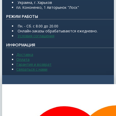
Украина, г. Харьков
пл. Кононенко, 1 Авторынок "Лоск"
РЕЖИМ РАБОТЫ
Пн. - Сб. с 8.00 до 20.00
Онлайн-заказы обрабатываются ежедневно.
Условия соглашения
ИНФОРМАЦИЯ
Доставка
Оплата
Гарантия и возврат
Связаться с нами