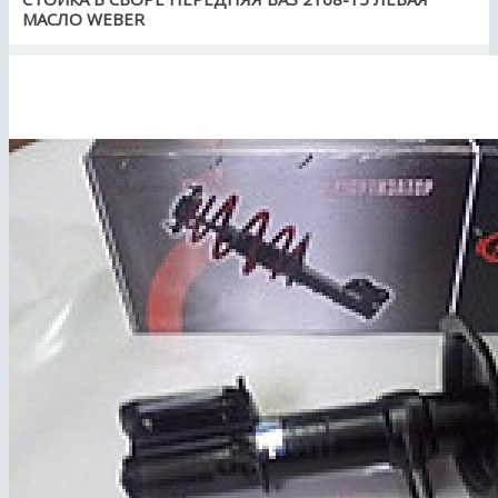
МАСЛО WEBER