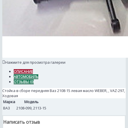
Нажмите для просмотра галереи
ОПИСАНИЕ
АВТОМОБИЛЬ
ОТЗЫВЫ (0)
Стойка в сборе передняя Ваз 2108-15 левая масло WEBER, , VAZ-297,
Ходовая
Марка
Модель
ВАЗ
2108-099, 2113-15
Написать отзыв