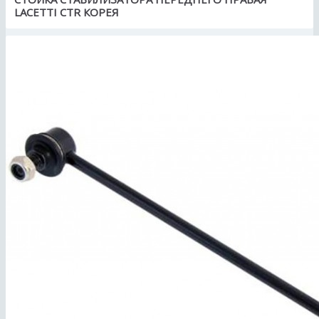
LACETTI CTR КОРЕЯ