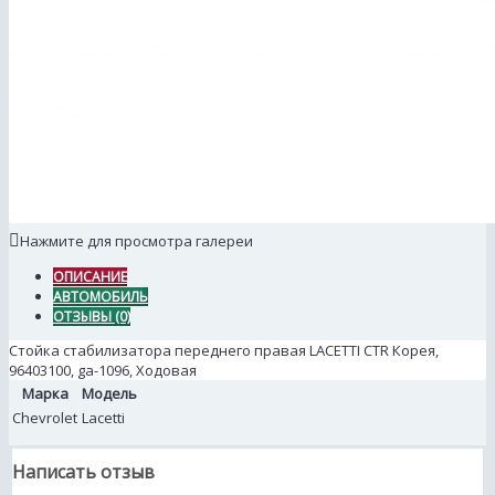
Нажмите для просмотра галереи
ОПИСАНИЕ
АВТОМОБИЛЬ
ОТЗЫВЫ (0)
Стойка стабилизатора переднего правая LACETTI CTR Корея,
96403100, ga-1096, Ходовая
Марка
Модель
Chevrolet
Lacetti
Написать отзыв