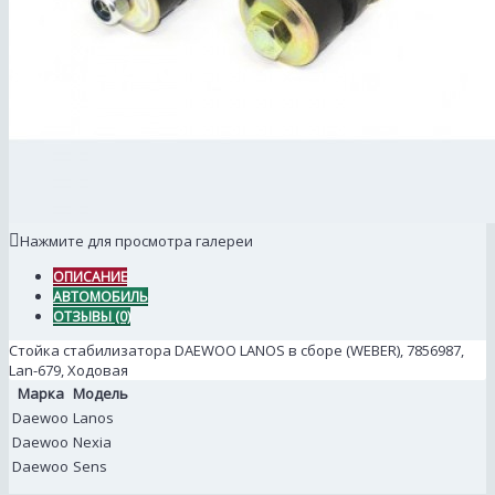
Нажмите для просмотра галереи
ОПИСАНИЕ
АВТОМОБИЛЬ
ОТЗЫВЫ (0)
Стойка стабилизатора DAEWOO LANOS в сборе (WEBER), 7856987,
Lan-679, Ходовая
Марка
Модель
Daewoo
Lanos
Daewoo
Nexia
Daewoo
Sens