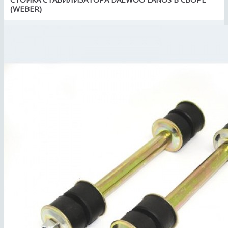
(WEBER)