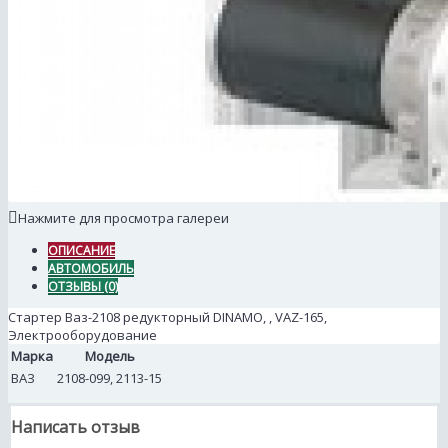
Нажмите для просмотра галереи
ОПИСАНИЕ
АВТОМОБИЛЬ
ОТЗЫВЫ (0)
Стартер Ваз-2108 редукторный DINAMO, , VAZ-165,
Электрооборудование
Марка
Модель
ВАЗ
2108-099, 2113-15
Написать отзыв