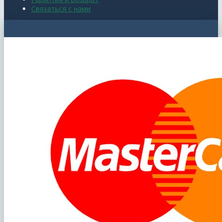
Связаться с нами