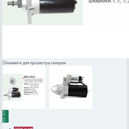
Нажмите для просмотра галереи