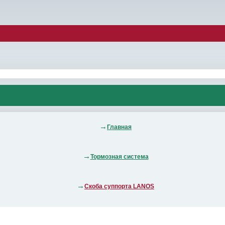
Главная
Тормозная система
Скоба суппорта LANOS