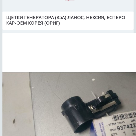
ЩЁТКИ ГЕНЕРАТОРА (85А) ЛАНОС, НЕКСИЯ, ЕСПЕРО
КАР-ОЕМ КОРЕЯ (ОРИГ)