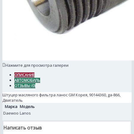
Нажмите для просмотра галереи
ОПИСАНИЕ
АВТОМОБИЛЬ
ОТЗЫВЫ (0)
Штуцер масляного фильтра ланос GM Корея, 90144360, ga-866,
Двигатель
Марка
Модель
Daewoo
Lanos
Написать отзыв