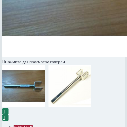
Нажмите для просмотра галереи