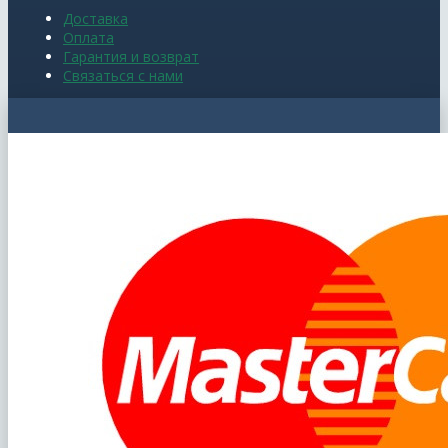
Доставка
Оплата
Гарантия и возврат
Связаться с нами