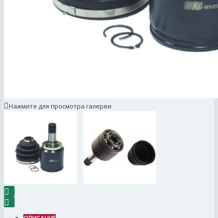
Нажмите для просмотра галереи