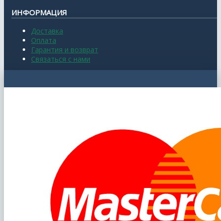
ИНФОРМАЦИЯ
Доставка
Оплата
Гарантия и возврат
Связаться с нами