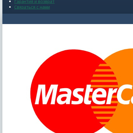
Гарантия и возврат
Связаться с нами