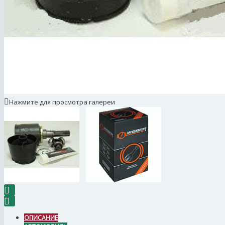
Нажмите для просмотра галереи
ОПИСАНИЕ