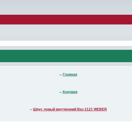
Главная
Ходовая
Шрус левый внутренний Ваз 2121 WEBER