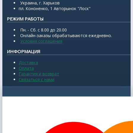
Украина, г. Харьков
пл. Кононенко, 1 Авторынок "Лоск"
РЕЖИМ РАБОТЫ
Пн. - Сб. с 8.00 до 20.00
Онлайн-заказы обрабатываются ежедневно.
Условия соглашения
ИНФОРМАЦИЯ
Доставка
Оплата
Гарантия и возврат
Связаться с нами