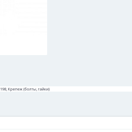
198, Крепеж (болты, гайки)