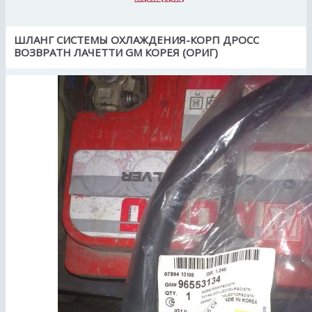
ШЛАНГ СИСТЕМЫ ОХЛАЖДЕНИЯ-КОРП ДРОСС
ВОЗВРАТН ЛАЧЕТТИ GM КОРЕЯ (ОРИГ)