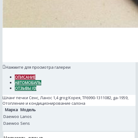
Нажмите для просмотра галереи
ОПИСАНИЕ
АВТОМОБИЛЬ
ОТЗЫВЫ (0)
Шланг печки Сенс, Ланос 1,4 grog Корея, TF6990-1311082, ga-1959,
Отопление и кондиционирование салона
Марка
Модель
Daewoo
Lanos
Daewoo
Sens