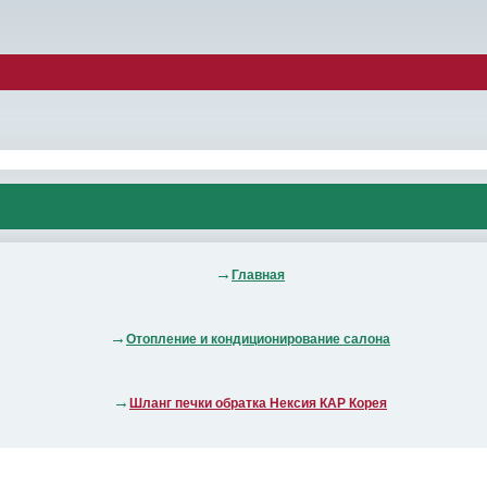
Главная
Отопление и кондиционирование салона
Шланг печки обратка Нексия КАР Корея