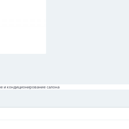
ние и кондиционирование салона