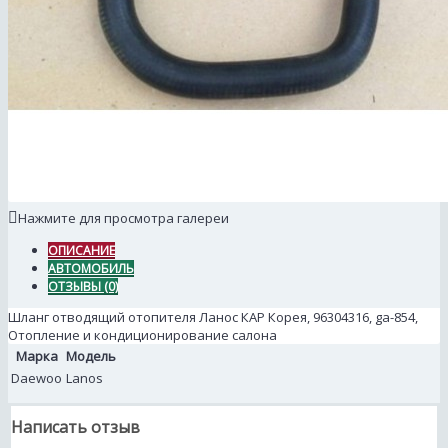
Нажмите для просмотра галереи
ОПИСАНИЕ
АВТОМОБИЛЬ
ОТЗЫВЫ (0)
Шланг отводящий отопителя Ланос КАР Корея, 96304316, ga-854,
Отопление и кондиционирование салона
Марка
Модель
Daewoo
Lanos
Написать отзыв