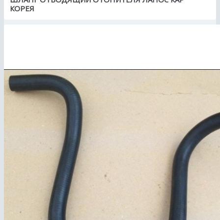
КОРЕЯ