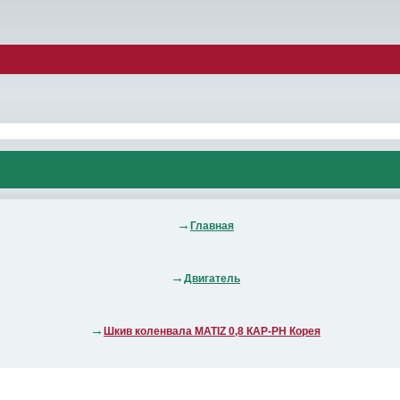
Главная
Двигатель
Шкив коленвала MATIZ 0,8 КАР-РН Корея