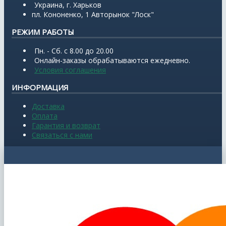
Украина, г. Харьков
пл. Кононенко, 1 Авторынок "Лоск"
РЕЖИМ РАБОТЫ
Пн. - Сб. с 8.00 до 20.00
Онлайн-заказы обрабатываются ежедневно.
Условия соглашения
ИНФОРМАЦИЯ
Доставка
Оплата
Гарантия и возврат
Связаться с нами