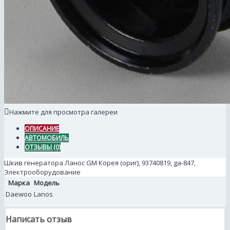
Нажмите для просмотра галереи
ОПИСАНИЕ
АВТОМОБИЛЬ
ОТЗЫВЫ (0)
Шкив генератора Ланос GM Корея (ориг), 93740819, ga-847,
Электрооборудование
Марка
Модель
Daewoo
Lanos
Написать отзыв