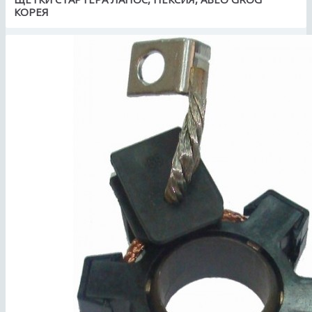
КОРЕЯ