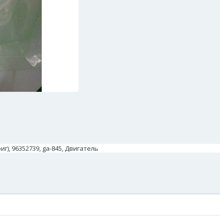
), 96352739, ga-845, Двигатель