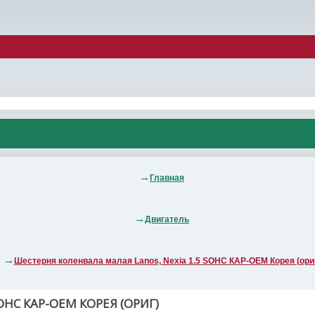
Главная
Двигатель
Шестерня коленвала малая Lanos, Nexia 1.5 SOHC КАР-ОЕМ Корея (ори
OHC КАР-ОЕМ КОРЕЯ (ОРИГ)