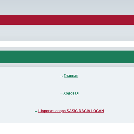
Главная
Ходовая
Шаровая опора SASIC DACIA LOGAN