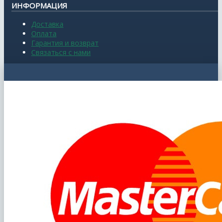
ИНФОРМАЦИЯ
Доставка
Оплата
Гарантия и возврат
Связаться с нами