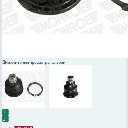
Нажмите для просмотра галереи