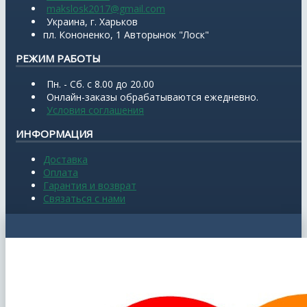
makslosk2017@gmail.com
Украина, г. Харьков
пл. Кононенко, 1 Авторынок "Лоск"
РЕЖИМ РАБОТЫ
Пн. - Сб. с 8.00 до 20.00
Онлайн-заказы обрабатываются ежедневно.
Условия соглашения
ИНФОРМАЦИЯ
Доставка
Оплата
Гарантия и возврат
Связаться с нами