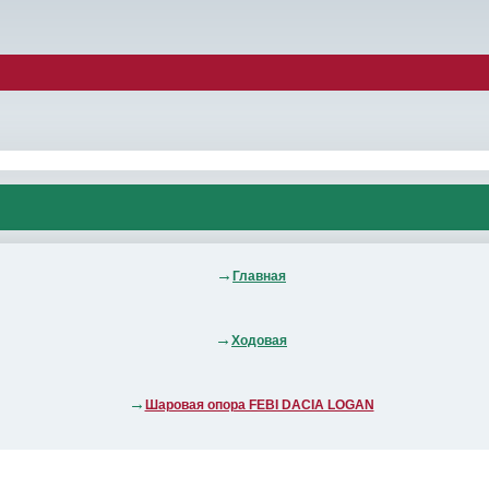
Главная
Ходовая
Шаровая опора FEBI DACIA LOGAN