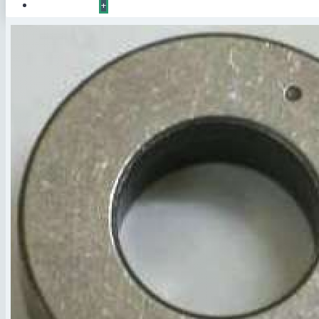
КОНТАКТЫ
+