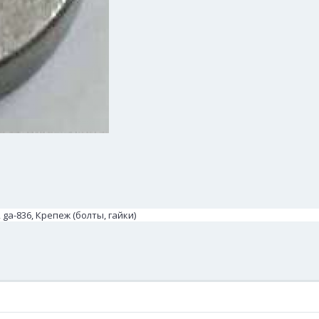
 ga-836, Крепеж (болты, гайки)