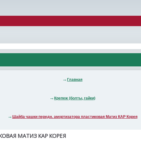
Главная
Крепеж (болты, гайки)
Шайба чашки передн. амортизатора пластиковая Матиз КАР Корея
ОВАЯ МАТИЗ КАР КОРЕЯ