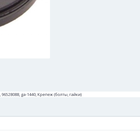
528088, ga-1440, Крепеж (болты, гайки)