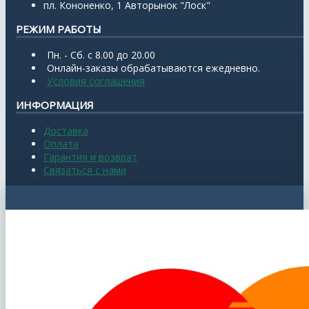
пл. Кононенко, 1 Авторынок "Лоск"
РЕЖИМ РАБОТЫ
Пн. - Сб. с 8.00 до 20.00
Онлайн-заказы обрабатываются ежедневно.
Условия соглашения
ИНФОРМАЦИЯ
Доставка
Оплата
Гарантия и возврат
Связаться с нами