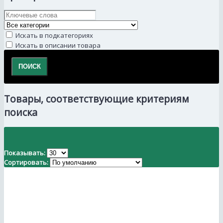
Искать в подкатегориях
Искать в описании товара
Товары, соответствующие критериям
поиска
Показывать:
Сортировать: