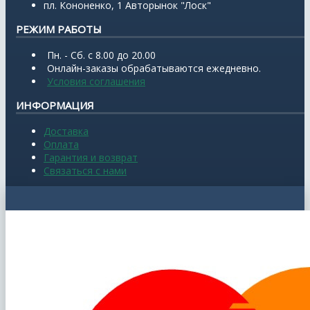
пл. Кононенко, 1 Авторынок "Лоск"
РЕЖИМ РАБОТЫ
Пн. - Сб. с 8.00 до 20.00
Онлайн-заказы обрабатываются ежедневно.
Условия соглашения
ИНФОРМАЦИЯ
Доставка
Оплата
Гарантия и возврат
Связаться с нами