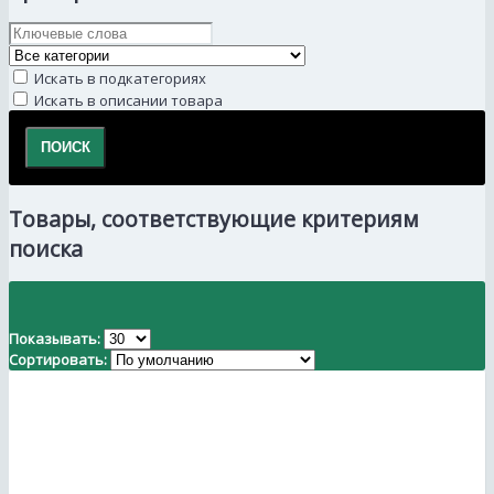
Искать в подкатегориях
Искать в описании товара
Товары, соответствующие критериям
поиска
Показывать:
Сортировать: