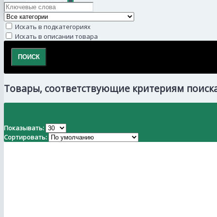
КОНТАКТЫ
+
Искать в подкатегориях
Искать в описании товара
Товары, соответствующие критериям поиск
Показывать:
Сортировать: