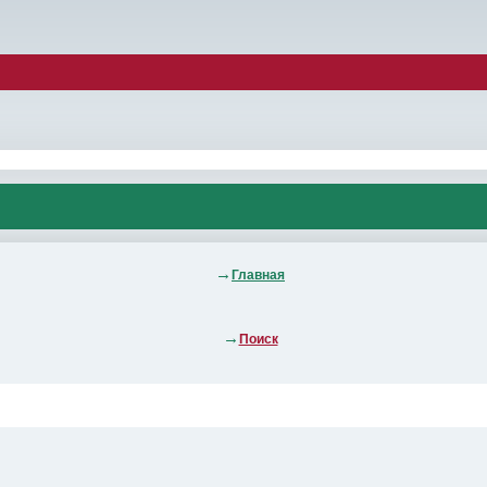
Главная
Поиск