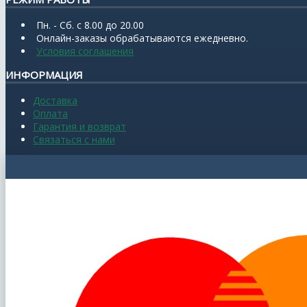
Пн. - Сб. с 8.00 до 20.00
Онлайн-заказы обрабатываются ежедневно.
Условия соглашения
ИНФОРМАЦИЯ
Доставка
Оплата
Гарантия и возврат
Связаться с нами