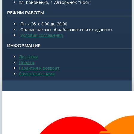
пл. Кононенко, 1 Авторынок "Лоск"
РЕЖИМ РАБОТЫ
Пн. - Сб. с 8.00 до 20.00
Онлайн-заказы обрабатываются ежедневно.
Условия соглашения
ИНФОРМАЦИЯ
Доставка
Оплата
Гарантия и возврат
Связаться с нами