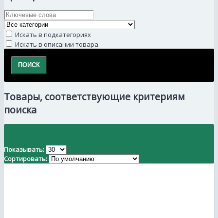
Искать в подкатегориях
Искать в описании товара
Товары, соответствующие критериям
поиска
Показывать:
Сортировать: