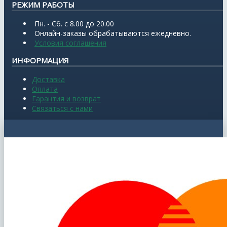
РЕЖИМ РАБОТЫ
Пн. - Сб. с 8.00 до 20.00
Онлайн-заказы обрабатываются ежедневно.
Условия соглашения
ИНФОРМАЦИЯ
Доставка
Оплата
Гарантия и возврат
Связаться с нами