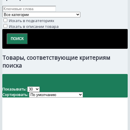
Искать в подкатегориях
Искать в описании товара
Товары, соответствующие критериям
поиска
Показывать:
Сортировать: