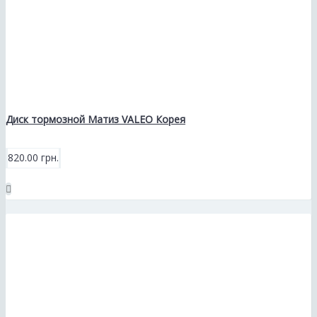
Диск тормозной Матиз VALEO Корея
820.00 грн.