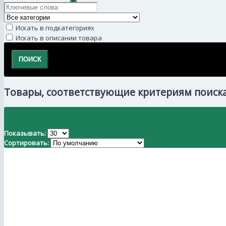
КОНТАКТЫ
+
Искать в подкатегориях
Искать в описании товара
Товары, соответствующие критериям поиск
Показывать:
Сортировать: