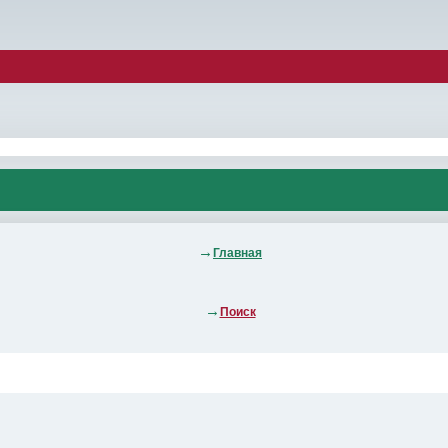
Главная
Поиск