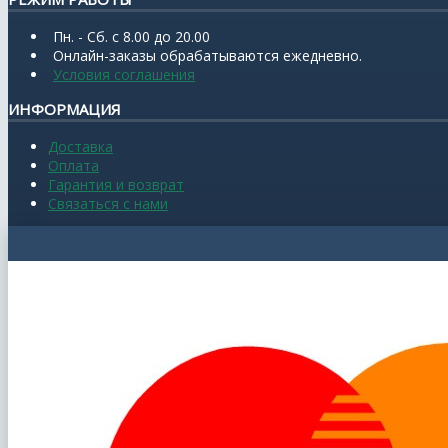
Пн. - Сб. с 8.00 до 20.00
Онлайн-заказы обрабатываются ежедневно.
Условия соглашения
ИНФОРМАЦИЯ
Доставка
Оплата
Гарантия и возврат
Связаться с нами