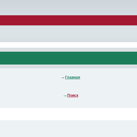
Главная
Поиск