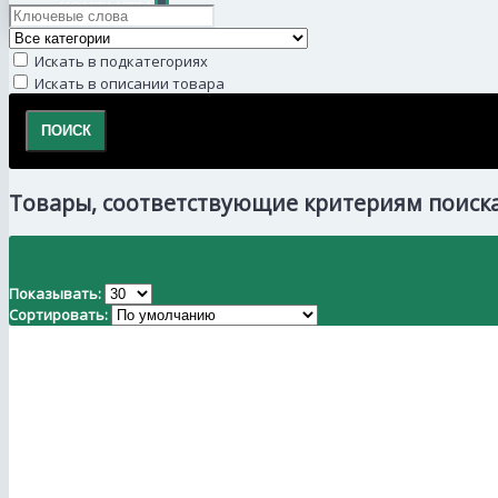
КОНТАКТЫ
+
Искать в подкатегориях
Искать в описании товара
Товары, соответствующие критериям поиск
Показывать:
Сортировать: