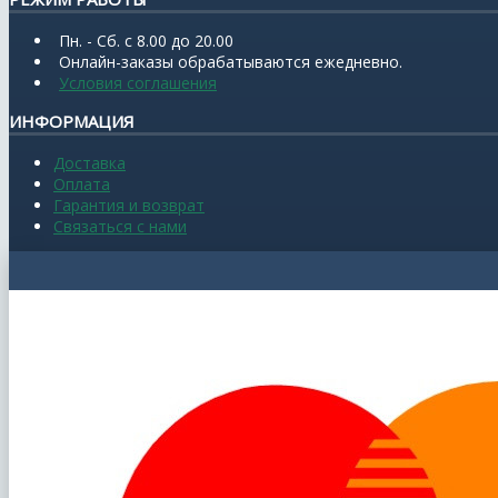
Пн. - Сб. с 8.00 до 20.00
Онлайн-заказы обрабатываются ежедневно.
Условия соглашения
ИНФОРМАЦИЯ
Доставка
Оплата
Гарантия и возврат
Связаться с нами