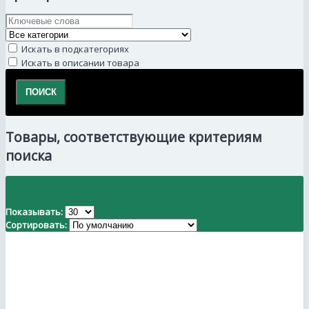
Искать в подкатегориях
Искать в описании товара
Товары, соответствующие критериям
поиска
Показывать:
Сортировать: