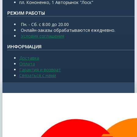
пл. Кононенко, 1 Авторынок "Лоск"
РЕЖИМ РАБОТЫ
Пн. - Сб. с 8.00 до 20.00
Онлайн-заказы обрабатываются ежедневно.
Условия соглашения
ИНФОРМАЦИЯ
Доставка
Оплата
Гарантия и возврат
Связаться с нами