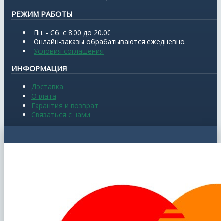
РЕЖИМ РАБОТЫ
Пн. - Сб. с 8.00 до 20.00
Онлайн-заказы обрабатываются ежедневно.
Условия соглашения
ИНФОРМАЦИЯ
Доставка
Оплата
Гарантия и возврат
Связаться с нами