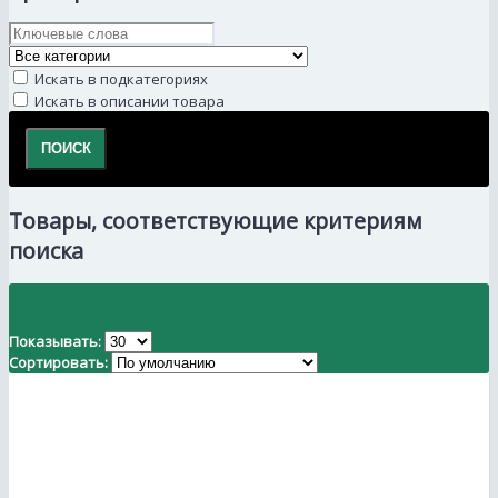
Искать в подкатегориях
Искать в описании товара
Товары, соответствующие критериям
поиска
Показывать:
Сортировать: