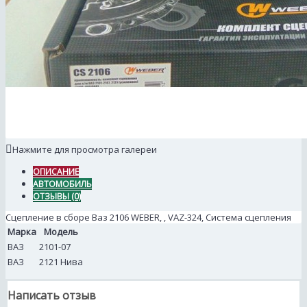
Нажмите для просмотра галереи
ОПИСАНИЕ
АВТОМОБИЛЬ
ОТЗЫВЫ (0)
Сцепление в сборе Ваз 2106 WEBER, , VAZ-324, Система сцепления
Марка
Модель
ВАЗ
2101-07
ВАЗ
2121 Нива
Написать отзыв