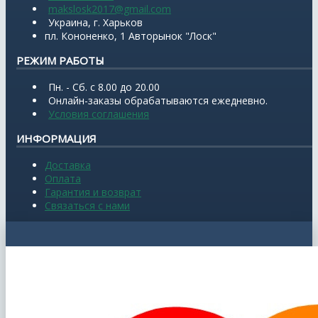
makslosk2017@gmail.com
Украина, г. Харьков
пл. Кононенко, 1 Авторынок "Лоск"
РЕЖИМ РАБОТЫ
Пн. - Сб. с 8.00 до 20.00
Онлайн-заказы обрабатываются ежедневно.
Условия соглашения
ИНФОРМАЦИЯ
Доставка
Оплата
Гарантия и возврат
Связаться с нами