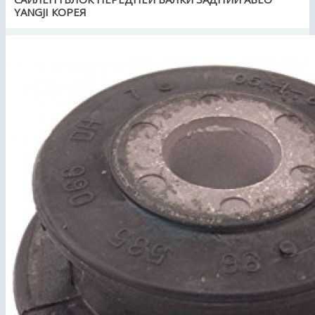
YANGJI КОРЕЯ