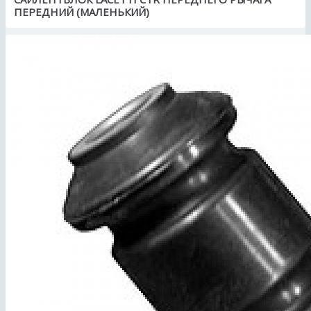
ПЕРЕДНИЙ (МАЛЕНЬКИЙ)