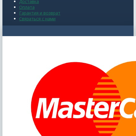
Доставка
Оплата
Гарантия и возврат
Связаться с нами