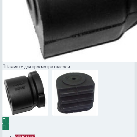
Нажмите для просмотра галереи