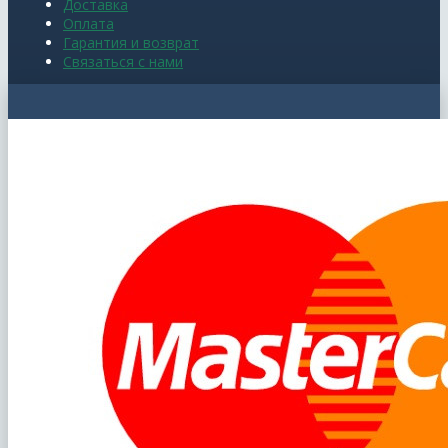
Доставка
Оплата
Гарантия и возврат
Связаться с нами