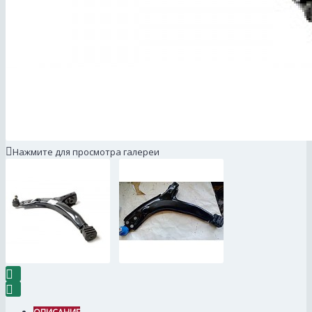
Нажмите для просмотра галереи