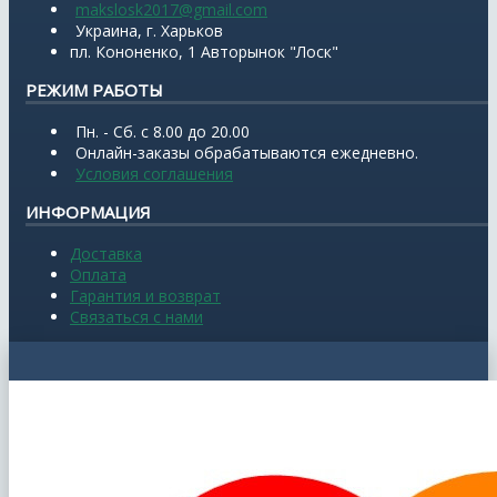
makslosk2017@gmail.com
Украина, г. Харьков
пл. Кононенко, 1 Авторынок "Лоск"
РЕЖИМ РАБОТЫ
Пн. - Сб. с 8.00 до 20.00
Онлайн-заказы обрабатываются ежедневно.
Условия соглашения
ИНФОРМАЦИЯ
Доставка
Оплата
Гарантия и возврат
Связаться с нами