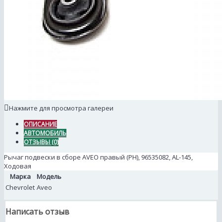
Нажмите для просмотра галереи
ОПИСАНИЕ
АВТОМОБИЛЬ
ОТЗЫВЫ (0)
Рычаг подвески в сборе AVEO правый (PH), 96535082, AL-145,
Ходовая
Марка
Модель
Chevrolet
Aveo
Написать отзыв